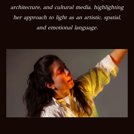
architecture, and cultural media, highlighting
her approach to light as an artistic, spatial,
and emotional language.