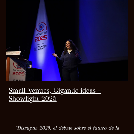
Small Venues, Gigantic ideas -
Showlight 2025
"
Disruptia 2025, el debate sobre el futuro de la