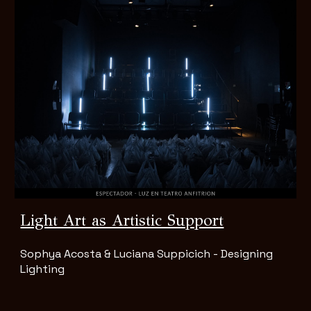
Light Art as Artistic Support
Sophya Acosta & Luciana Suppicich - Designing
Lighting