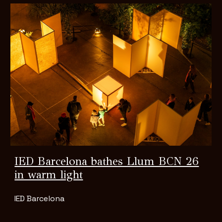
IED Barcelona bathes Llum BCN 26
in warm light
IED Barcelona