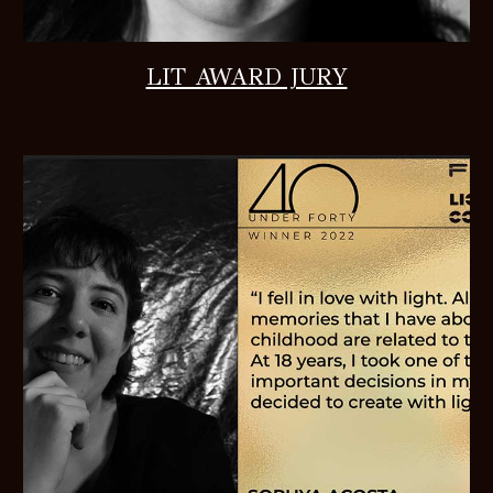
LIT AWARD JURY