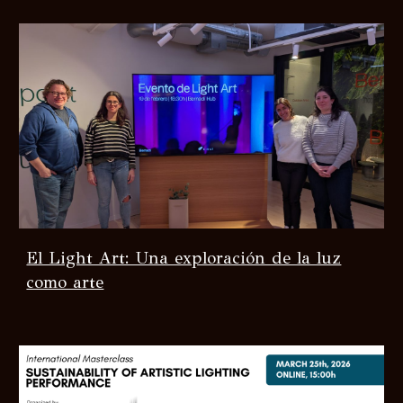
El Light Art: Una exploración de la luz
como arte