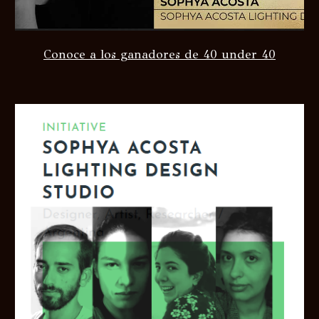
Conoce a los ganadores de 40 under 40