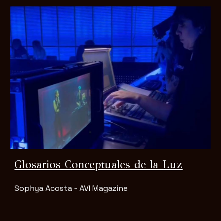
Glosarios Conceptuales de la Luz
Sophya Acosta - AVI Magazine