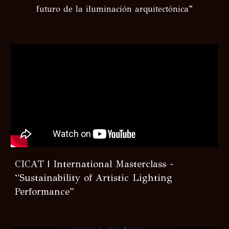
futuro de la iluminación arquitectónica
”
CICAT | International Masterclass -
“Sustainability of Artistic Lighting
Performance”