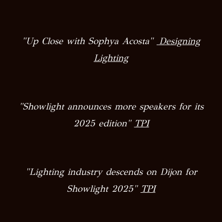
"Up Close with Sophya Acosta"
Designing
Lighting
"
Showlight announces more speakers for its
2025 edition
"
TPI
"
Lighting industry descends on Dijon for
Showlight 2025
"
TPI