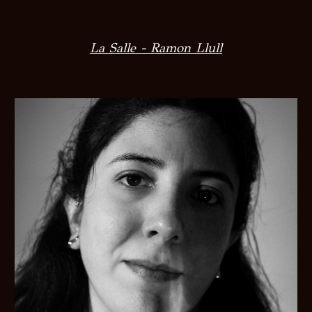
La Salle - Ramon Llull