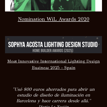
Nomination WiL Awards 2020
Most Innovative International Lighting Design
Business 2025 - Spain
"Usó 800 euros ahorrados para abrir un
estudio de diseño de iluminación en
Barcelona y hace carrera desde allá."
Diario La Nación