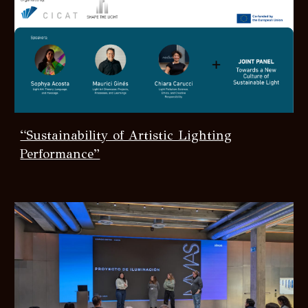
“Sustainability of Artistic Lighting
Performance”