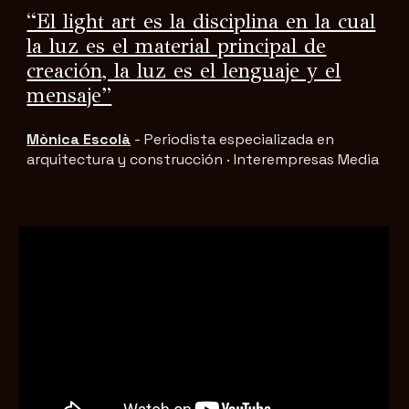
“El light art es la disciplina en la cual
la luz es el material principal de
creación, la luz es el lenguaje y el
mensaje”
Mònica Escolà
-
Periodista especializada en
arquitectura y construcción · Interempresas Media