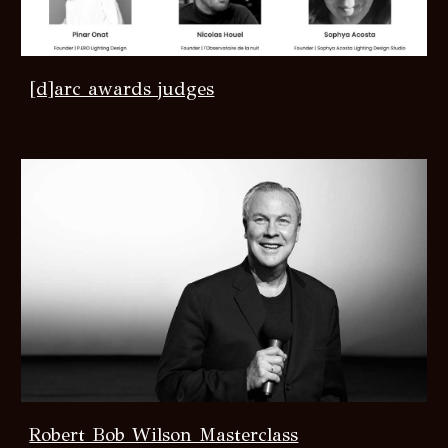
[d]arc awards judges
Robert Bob Wilson Masterclass