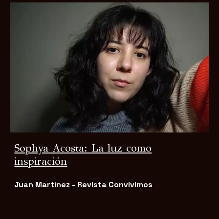
Sophya Acosta: La luz como
inspiración
Juan Martínez - Revista Convivimos