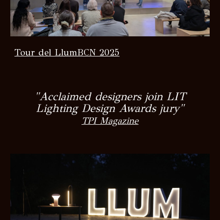
Tour del LlumBCN 2025
"
Acclaimed designers join LIT
Lighting Design Awards jury
"
TPI Magazine