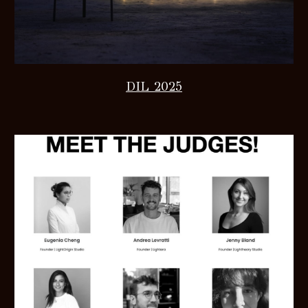
DIL 2025