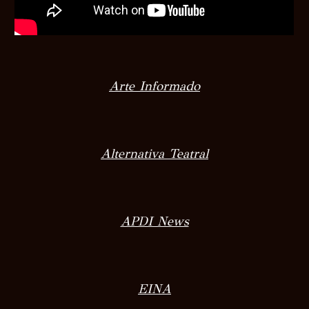
Arte Informado
Alternativa Teatral
APDI News
EINA